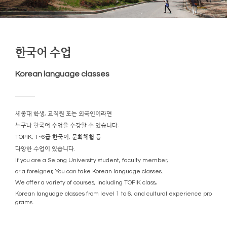
한국어 수업
Korean language classes
세종대 학생, 교직원 또는 외국인이라면
누구나 한국어 수업을 수강할 수 있습니다.
TOPIK, 1~6급 한국어, 문화체험 등
다양한 수업이 있습니다.
If you are a Sejong University student, faculty member,
or a foreigner, You can take Korean language classes.
We offer a variety of courses, including TOPIK class,
Korean language classes from level 1 to 6, and cultural experience pro
grams.