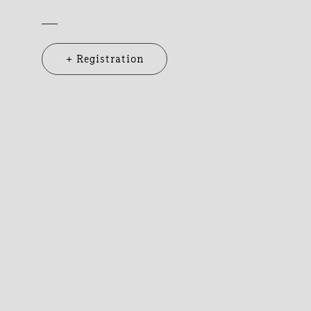
+ Registration