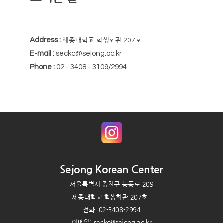
Address :
세종대학교 학생회관 207호
E-mail :
seckc@sejong.ac.kr
Phone :
02 - 3408 - 3109/2994
Sejong Korean Center
서울특별시 광진구 능동로 209
세종대학교 학생회관 207호
전화: 02-3408-2994
이메일: seckc@sejong.ac.kr