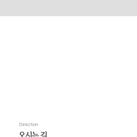
Direction
오시는 길