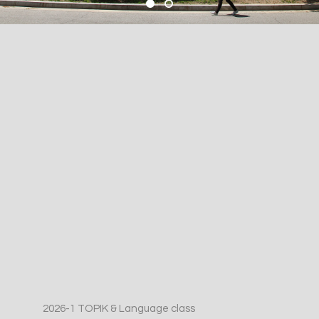
2026-1 TOPIK & Language class